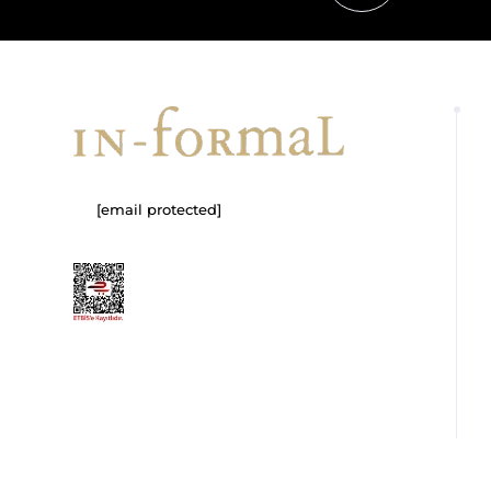
[email protected]