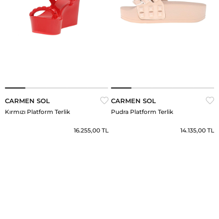
CARMEN SOL
CARMEN SOL
Kırmızı Platform Terlik
Pudra Platform Terlik
16.255,00 TL
14.135,00 TL