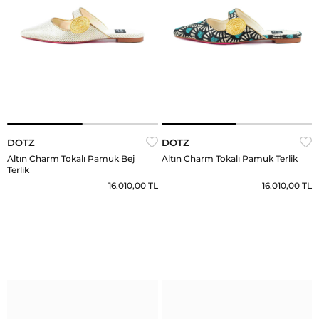
DOTZ
DOTZ
Altın Charm Tokalı Pamuk Bej
Altın Charm Tokalı Pamuk Terlik
Terlik
16.010,00 TL
16.010,00 TL