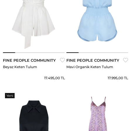
FINE PEOPLE COMMUNITY
FINE PEOPLE COMMUNITY
Beyaz Keten Tulum
Mavi Organik Keten Tulum
17.495,00 TL
17.995,00 TL
Yeni
Ürün