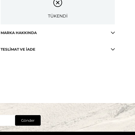
TÜKENDİ
MARKA HAKKINDA
TESLIMAT VE İADE
Gönder