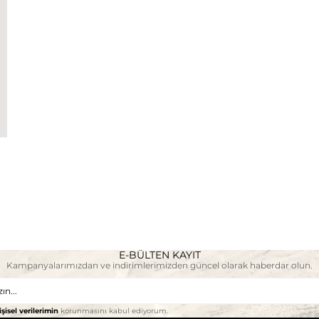
E-BÜLTEN KAYIT
Kampanyalarımızdan ve indirimlerimizden güncel olarak haberdar olun.
işisel verilerimin
korunmasını kabul ediyorum.