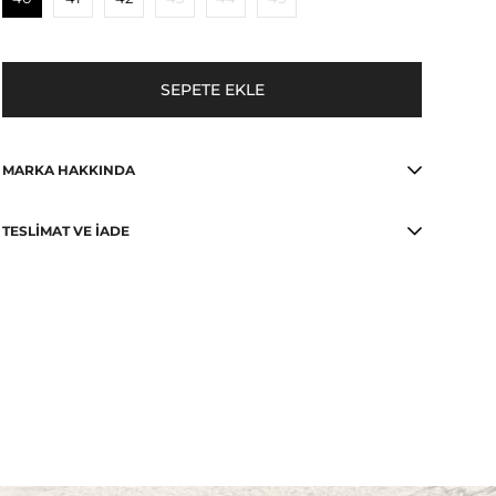
MARKA HAKKINDA
TESLIMAT VE İADE