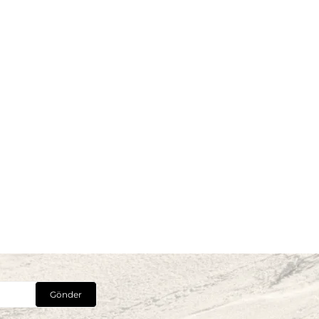
Gönder