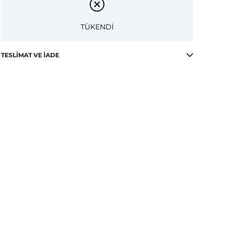
TÜKENDİ
TESLIMAT VE İADE