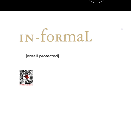
[email protected]