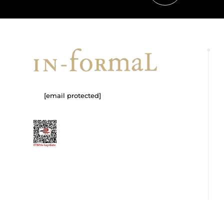
[email protected]