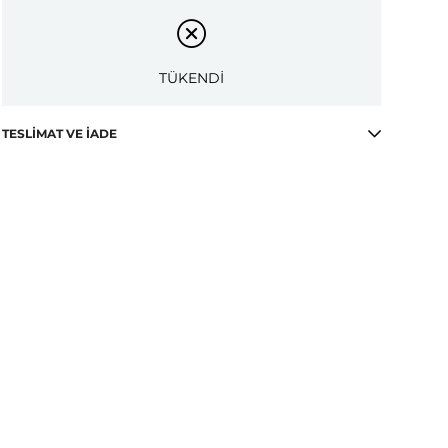
TÜKENDİ
TESLIMAT VE İADE