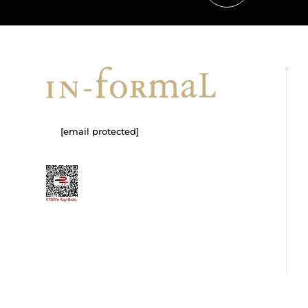
[email protected]