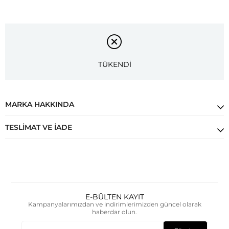
TÜKENDİ
MARKA HAKKINDA
TESLIMAT VE İADE
E-BÜLTEN KAYIT
Kampanyalarımızdan ve indirimlerimizden güncel olarak
haberdar olun.