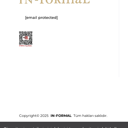
[email protected]
Copyright© 2025
IN-FORMAL
Tüm hakları saklıdır.