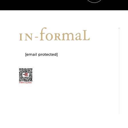
[email protected]