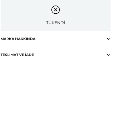
TÜKENDİ
MARKA HAKKINDA
TESLIMAT VE İADE