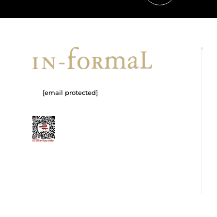
[email protected]