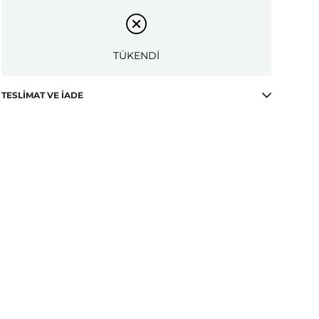
TÜKENDİ
TESLIMAT VE İADE