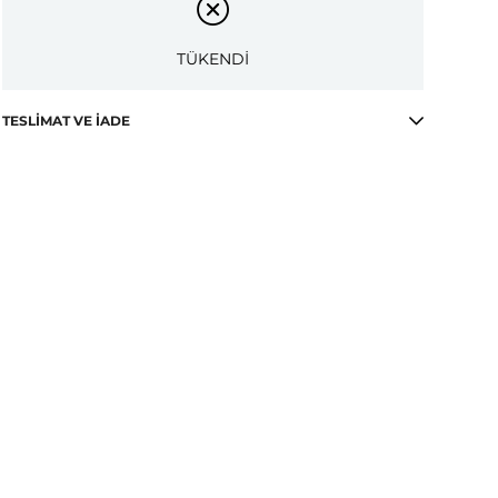
TÜKENDİ
TESLIMAT VE İADE