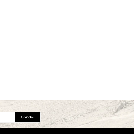
Gönder