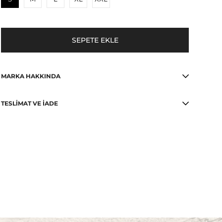
MARKA HAKKINDA
TESLIMAT VE İADE