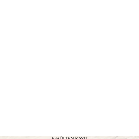
E-BÜLTEN KAYIT