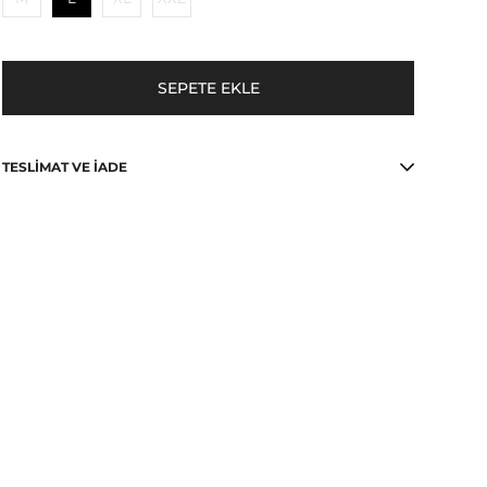
TESLIMAT VE İADE