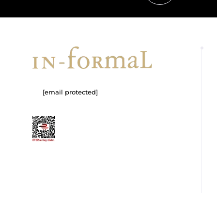
[email protected]