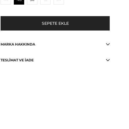
MARKA HAKKINDA
TESLIMAT VE İADE