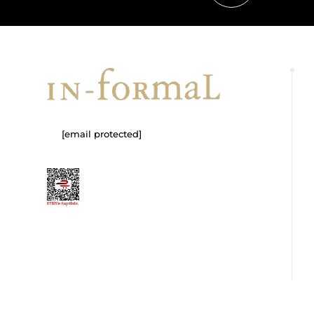
[email protected]