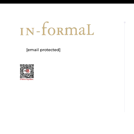
[email protected]