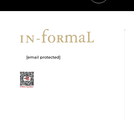
[email protected]