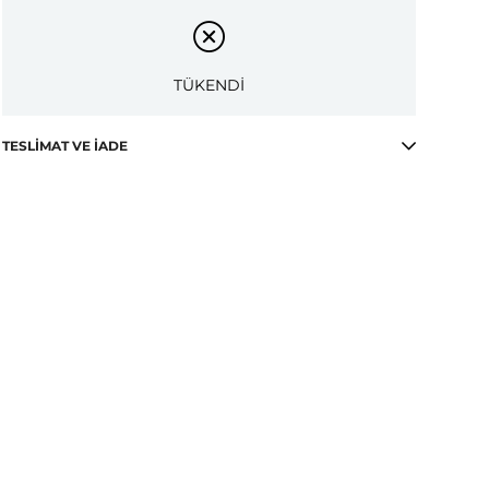
TÜKENDİ
TESLIMAT VE İADE