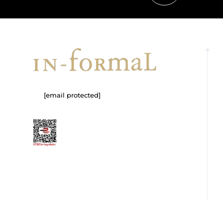
[email protected]