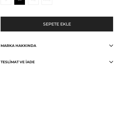
MARKA HAKKINDA
TESLIMAT VE İADE