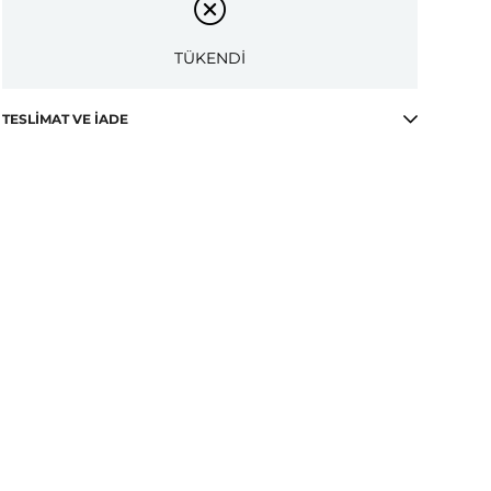
TÜKENDİ
TESLIMAT VE İADE