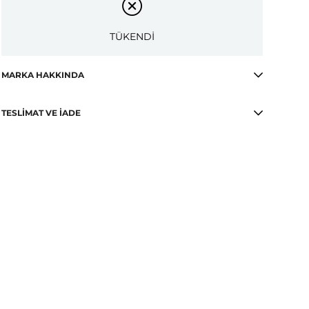
TÜKENDİ
MARKA HAKKINDA
TESLIMAT VE İADE