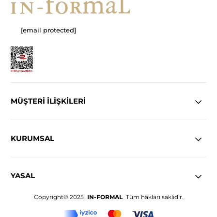
[email protected]
MÜŞTERİ İLİŞKİLERİ
KURUMSAL
YASAL
Copyright© 2025
IN-FORMAL
Tüm hakları saklıdır.