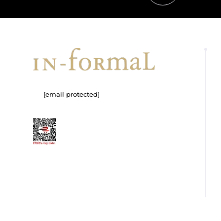
[email protected]