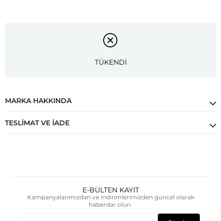
TÜKENDİ
MARKA HAKKINDA
TESLIMAT VE İADE
E-BÜLTEN KAYIT
Kampanyalarımızdan ve indirimlerimizden güncel olarak
haberdar olun.