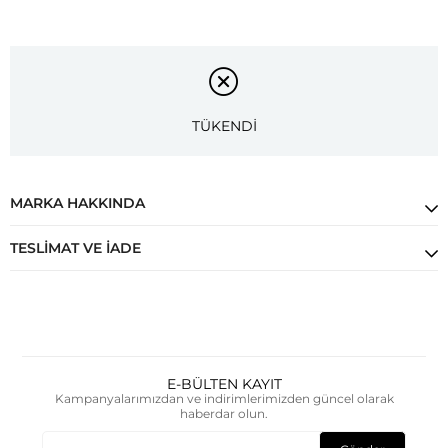
TÜKENDİ
MARKA HAKKINDA
TESLIMAT VE İADE
E-BÜLTEN KAYIT
Kampanyalarımızdan ve indirimlerimizden güncel olarak
haberdar olun.